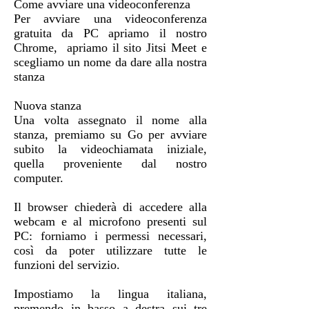
Come avviare una videoconferenza
Per avviare una videoconferenza
gratuita da PC apriamo il nostro
Chrome, apriamo il sito Jitsi Meet e
scegliamo un nome da dare alla nostra
stanza
Nuova stanza
Una volta assegnato il nome alla
stanza, premiamo su Go per avviare
subito la videochiamata iniziale,
quella proveniente dal nostro
computer.
Il browser chiederà di accedere alla
webcam e al microfono presenti sul
PC: forniamo i permessi necessari,
così da poter utilizzare tutte le
funzioni del servizio.
Impostiamo la lingua italiana,
premendo in basso a destra sui tre