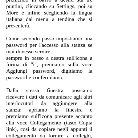
puntini, cliccando su Settings, poi su
More e infine scegliendo la lingua
italiana dal menu a tendina che si
presenterà.
Come secondo passo impostiamo una
password per l'accesso alla stanza se
mai dovesse servire.
sempre in basso a destra sull'icona a
forma di "i", premiamo sulla voce
Aggiungi password, digitiamo la
password e confermiamo.
Dalla stessa finestra possiamo
ricavare i dati da comunicare agli altri
interlocutori da aggiungere alla
stanza: apriamo la finestra e
premiamo sull'icona presente accanto
alla voce Collegamento (tasto Copia
link), così da copiare negli appunti il
collegamento da fornire a colleghi,