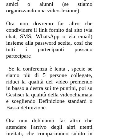
amici o alunni (se stiamo
organizzando una video-lezione).
Ora non dovremo far altro che
condividere il link fornito dal sito (via
chat, SMS, WhatsApp o via email)
insieme alla password scelta, così che
tutti i partecipanti possano
partecipare
Se la conferenza è lenta , specie se
siamo più di 5 persone collegate,
riduci la qualità del video premendo
in basso a destra sui tre puntini, poi su
Gestisci la qualità della videochiamata
e scegliendo Definizione standard o
Bassa definizione.
Ora non dobbiamo far altro che
attendere l'arrivo degli altri utenti
invitati, che compariranno subito in