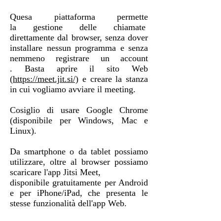
Quesa piattaforma permette
la gestione delle chiamate
direttamente dal browser, senza dover
installare nessun programma e senza
nemmeno registrare un account
. Basta aprire il sito Web
(
https://meet.jit.si/)
e creare la stanza
in cui vogliamo avviare il meeting.
Cosiglio di usare Google Chrome
(disponibile per Windows, Mac e
Linux).
Da smartphone o da tablet possiamo
utilizzare, oltre al browser possiamo
scaricare l'app Jitsi Meet,
disponibile gratuitamente per Android
e per iPhone/iPad, che presenta le
stesse funzionalità dell'app Web.