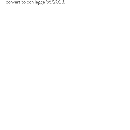
convertito con legge 56/2023.