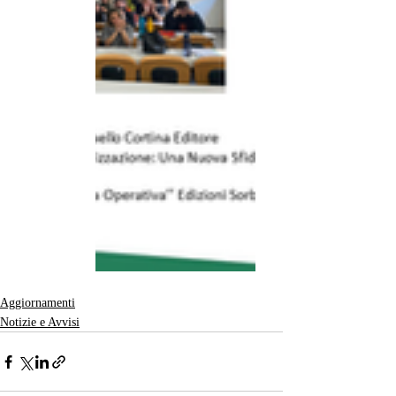
Aggiornamenti
Notizie e Avvisi