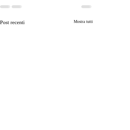
Post recenti
Mostra tutti