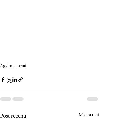
Aggiornamenti
Post recenti
Mostra tutti