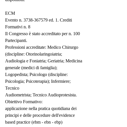
ECM
Evento n. 3738-367579 ed. 1. Crediti 
Formativi n. 8
Il Congresso è stato accreditato per n. 100 
Partecipanti.
Professioni accreditate: Medico Chirurgo 
(discipline: Otorinolaringoiatria;
Audiologia e Foniatria; Geriatria; Medicina 
generale (medici di famiglia);
Logopedista; Psicologo (discipline: 
Psicologia; Psicoterapia); Infermiere; 
Tecnico
Audiometrista; Tecnico Audioprotesista.
Obiettivo Formativo:
applicazione nella pratica quotidiana dei 
principi e delle procedure dell'evidence
based practice (ebm - ebn - ebp)