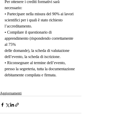
Per ottenere i crediti formativi sarà 
necessario:
• Partecipare nella misura del 90% ai lavori 
scientifici per i quali è stato richiesto
l’accreditamento.
• Compilare il questionario di 
apprendimento (rispondendo correttamente 
al 75%
delle domande), la scheda di valutazione 
dell’evento, la scheda di iscrizione.
• Riconsegnare al termine dell’evento, 
presso la segreteria, tutta la documentazione
debitamente compilata e firmata.
Aggiornamenti