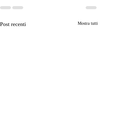
Post recenti
Mostra tutti