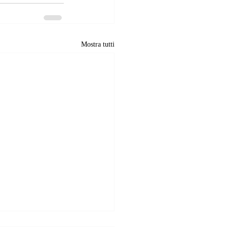
Mostra tutti