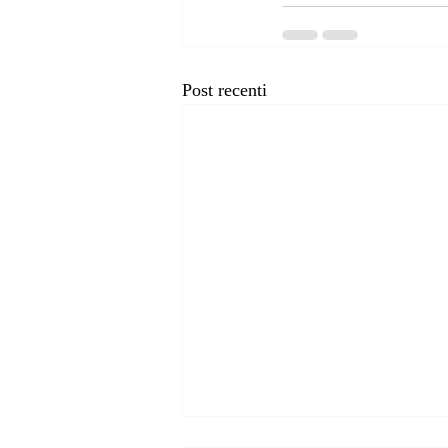
Post recenti