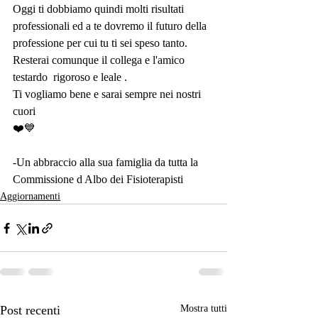
Oggi ti dobbiamo quindi molti risultati 
professionali ed a te dovremo il futuro della 
professione per cui tu ti sei speso tanto.  
Resterai comunque il collega e l'amico 
testardo  rigoroso e leale .
Ti vogliamo bene e sarai sempre nei nostri 
cuori
❤️💙
-Un abbraccio alla sua famiglia da tutta la 
Commissione d Albo dei Fisioterapisti
Aggiornamenti
Post recenti
Mostra tutti