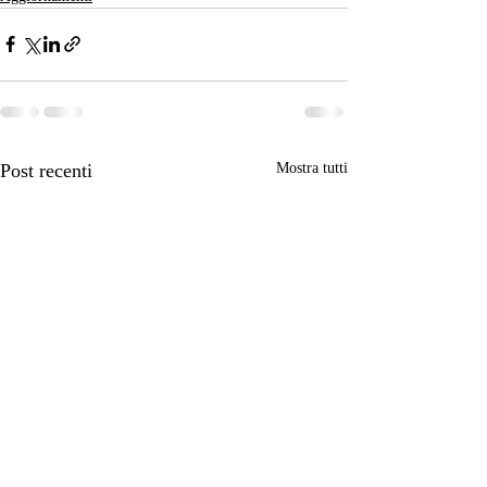
Post recenti
Mostra tutti