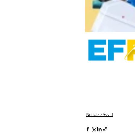
Notizie e Avvisi