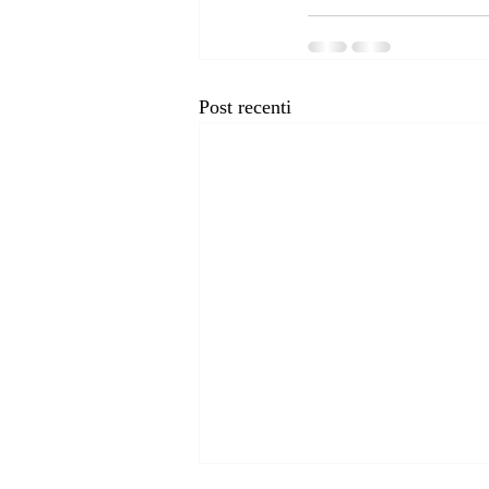
Post recenti