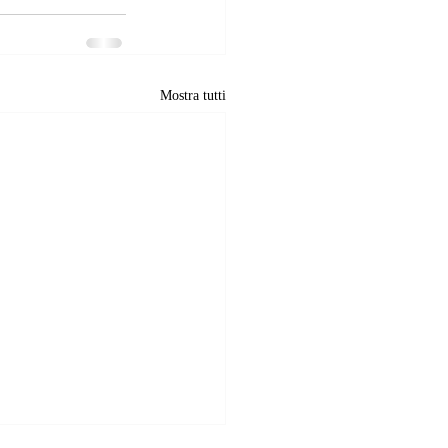
Mostra tutti