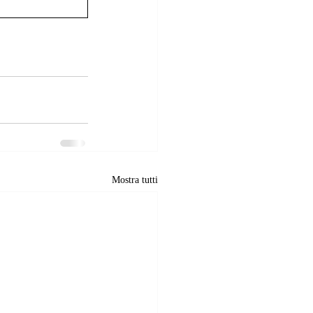
Mostra tutti