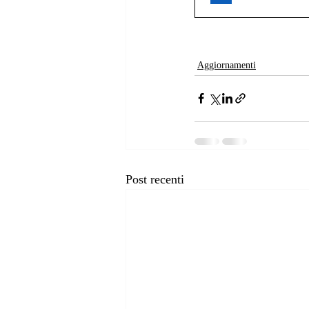
Aggiornamenti
Post recenti